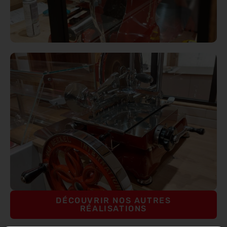
DÉCOUVRIR NOS AUTRES
RÉALISATIONS